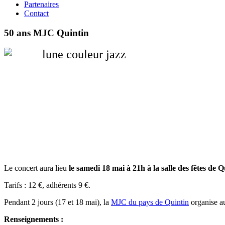
Partenaires
Contact
50 ans MJC Quintin
Le concert aura lieu
le samedi 18 mai à 21h à la salle des fêtes de Q
Tarifs : 12 €, adhérents 9 €.
Pendant 2 jours (17 et 18 mai), la
MJC du pays de Quintin
organise au
Renseignements :