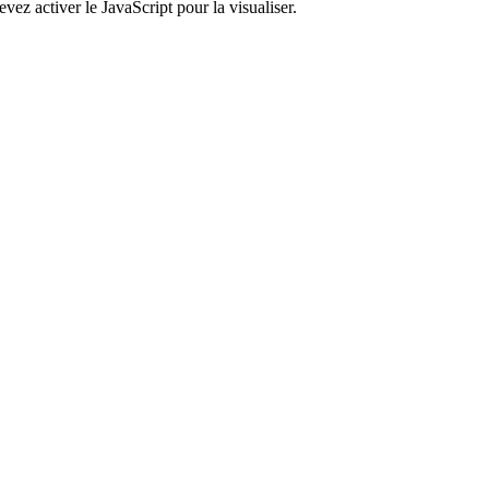
ez activer le JavaScript pour la visualiser.