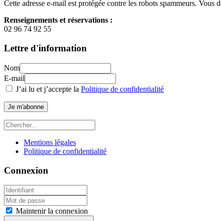
Cette adresse e-mail est protégée contre les robots spammeurs. Vous dev
Renseignements et réservations :
02 96 74 92 55
Lettre d'information
Nom
E-mail
J’ai lu et j’accepte la
Politique de confidentialité
Je m'abonne
Mentions légales
Politique de confidentialité
Connexion
Maintenir la connexion