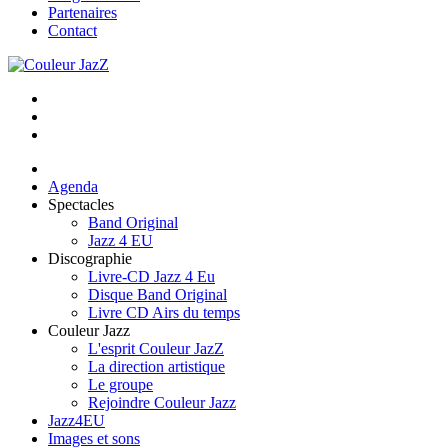
Partenaires
Contact
Agenda
Spectacles
Band Original
Jazz 4 EU
Discographie
Livre-CD Jazz 4 Eu
Disque Band Original
Livre CD Airs du temps
Couleur Jazz
L'esprit Couleur JazZ
La direction artistique
Le groupe
Rejoindre Couleur Jazz
Jazz4EU
Images et sons