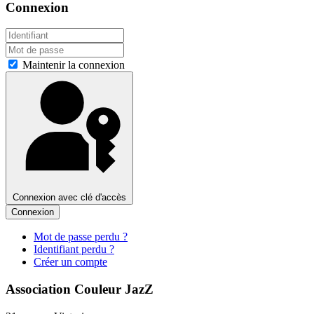
Connexion
Maintenir la connexion
Connexion avec clé d'accès
Connexion
Mot de passe perdu ?
Identifiant perdu ?
Créer un compte
Association Couleur JazZ