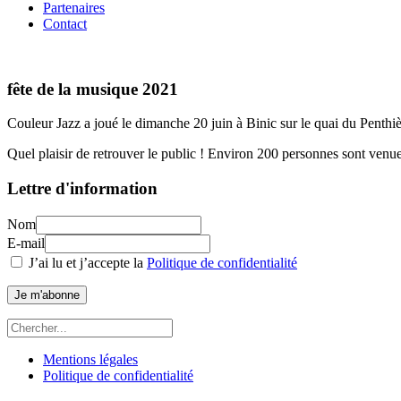
Partenaires
Contact
fête de la musique 2021
Couleur Jazz a joué le dimanche 20 juin à Binic sur le quai du Penthiè
Quel plaisir de retrouver le public ! Environ 200 personnes sont venues
Lettre d'information
Nom
E-mail
J’ai lu et j’accepte la
Politique de confidentialité
Je m'abonne
Mentions légales
Politique de confidentialité