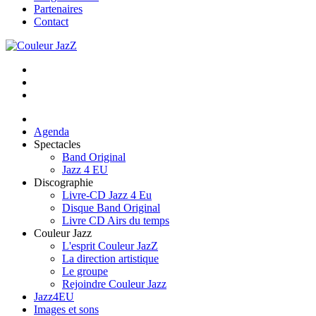
Partenaires
Contact
Agenda
Spectacles
Band Original
Jazz 4 EU
Discographie
Livre-CD Jazz 4 Eu
Disque Band Original
Livre CD Airs du temps
Couleur Jazz
L'esprit Couleur JazZ
La direction artistique
Le groupe
Rejoindre Couleur Jazz
Jazz4EU
Images et sons