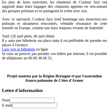
En plus de leurs souvenirs, les chanteurs de Couleur Jazz ont
rapporté dans leurs bagages des chansons apprises en rencontrant
des groupes polonais et en partageant la scène avec eux.
Avec ce spectacle, Couleur Jazz rend hommage aux musiciens.nes
polonais et ukrainiens rencontrés, véritable résonance de cette
tournée en Europe, comme une trace toujours vivante de fraternité.
Tarif 12€ tarif plein, 6€ tarif réduit
Il y aura une billetterie sur place mais il est préférable de prendre ses
places à l'avance.
Lien vers la billetterie
en ligne
Si vous ne pouvez pas prendre vos billets par internet, il est possible
de téléphoner au 06 60 38 68 52.
Projet soutenu par la Région Bretagne et par l'association
franco-polonaise de Côtes d'Armor
Lettre d'information
Nom
E-mail