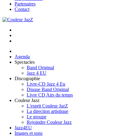
Partenaires
Contact
Agenda
Spectacles
Band Original
Jazz 4 EU
Discographie
Livre-CD Jazz 4 Eu
Disque Band Original
Livre CD Airs du temps
Couleur Jazz
L'esprit Couleur JazZ
La direction artistique
Le groupe
Rejoindre Couleur Jazz
Jazz4EU
Images et sons