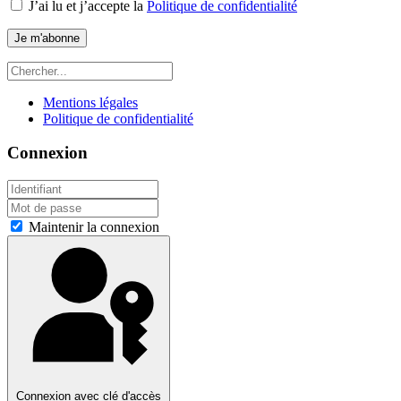
J’ai lu et j’accepte la
Politique de confidentialité
Je m'abonne
Mentions légales
Politique de confidentialité
Connexion
Maintenir la connexion
Connexion avec clé d'accès