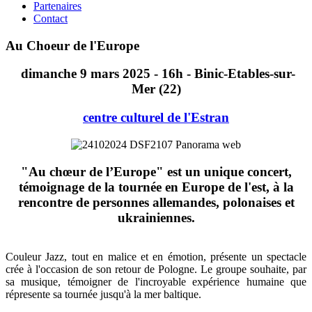
Partenaires
Contact
Au Choeur de l'Europe
dimanche 9 mars 2025 - 16h - Binic-Etables-sur-
Mer (22)
centre culturel de l'Estran
"Au chœur de l’Europe" est un unique concert,
témoignage de la tournée en Europe de l'est, à la
rencontre de personnes allemandes, polonaises et
ukrainiennes.
Couleur Jazz, tout en malice et en émotion, présente un spectacle
crée à l'occasion de son retour de Pologne. Le groupe souhaite, par
sa musique, témoigner de l'incroyable expérience humaine que
répresente sa tournée jusqu'à la mer baltique.