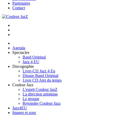
Partenaires
Contact
Agenda
Spectacles
Band Original
Jazz 4 EU
Discographie
Livre-CD Jazz 4 Eu
Disque Band Original
Livre CD Airs du temps
Couleur Jazz
L'esprit Couleur JazZ
La direction artistique
Le groupe
Rejoindre Couleur Jazz
Jazz4EU
Images et sons