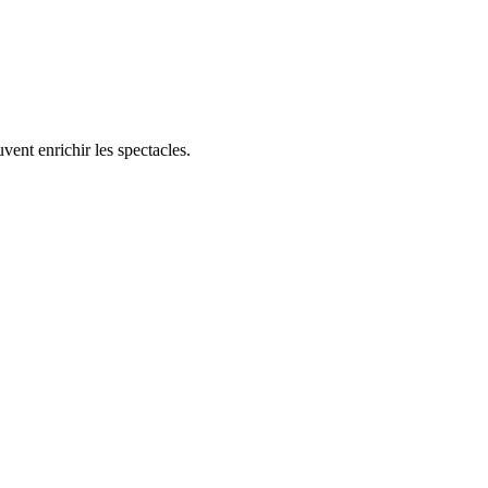
uvent enrichir les spectacles.