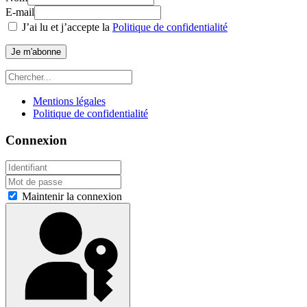
E-mail
J’ai lu et j’accepte la
Politique de confidentialité
Je m'abonne
Mentions légales
Politique de confidentialité
Connexion
Maintenir la connexion