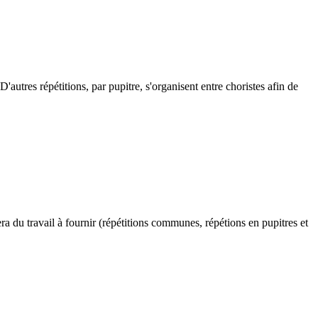
'autres répétitions, par pupitre, s'organisent entre choristes afin de
ra du travail à fournir (répétitions communes, répétions en pupitres et