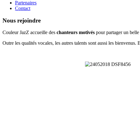
Partenaires
Contact
Nous rejoindre
Couleur JazZ accueille des
chanteurs motivés
pour partager un belle
Outre les qualités vocales, les autres talents sont aussi les bienvenus. 