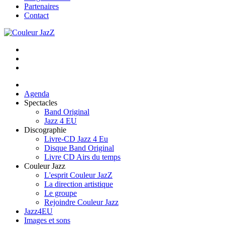
Partenaires
Contact
Agenda
Spectacles
Band Original
Jazz 4 EU
Discographie
Livre-CD Jazz 4 Eu
Disque Band Original
Livre CD Airs du temps
Couleur Jazz
L'esprit Couleur JazZ
La direction artistique
Le groupe
Rejoindre Couleur Jazz
Jazz4EU
Images et sons