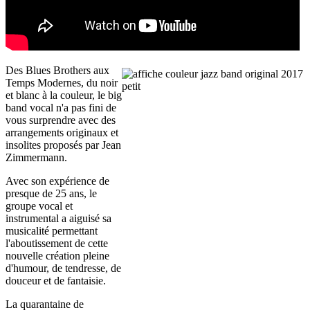
Des Blues Brothers aux
Temps Modernes, du noir
et blanc à la couleur, le big
band vocal n'a pas fini de
vous surprendre avec des
arrangements originaux et
insolites proposés par Jean
Zimmermann.
Avec son expérience de
presque de 25 ans, le
groupe vocal et
instrumental a aiguisé sa
musicalité permettant
l'aboutissement de cette
nouvelle création pleine
d'humour, de tendresse, de
douceur et de fantaisie.
La quarantaine de