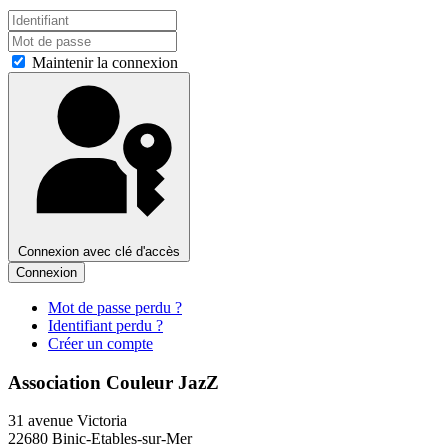
Maintenir la connexion
Connexion avec clé d'accès
Connexion
Mot de passe perdu ?
Identifiant perdu ?
Créer un compte
Association Couleur JazZ
31 avenue Victoria
22680 Binic-Etables-sur-Mer